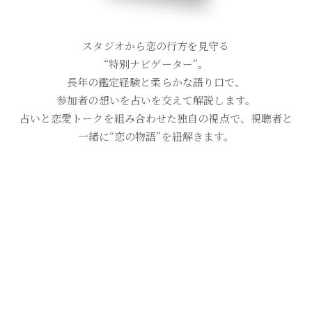
スタジオから恋の行方を見守る
“特別ナビゲーター”。
長年の鑑定経験と柔らかな語り口で、
参加者の想いを占いを交えて解説します。
占いと恋愛トークを組み合わせた独自の視点で、視聴者と
一緒に“恋の物語”を紐解きます。